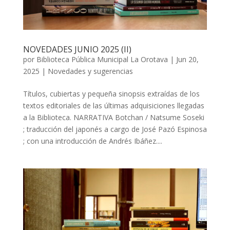
NOVEDADES JUNIO 2025 (II)
por
Biblioteca Pública Municipal La Orotava
|
Jun 20,
2025
|
Novedades y sugerencias
Títulos, cubiertas y pequeña sinopsis extraídas de los
textos editoriales de las últimas adquisiciones llegadas
a la Biblioteca. NARRATIVA Botchan / Natsume Soseki
; traducción del japonés a cargo de José Pazó Espinosa
; con una introducción de Andrés Ibáñez....