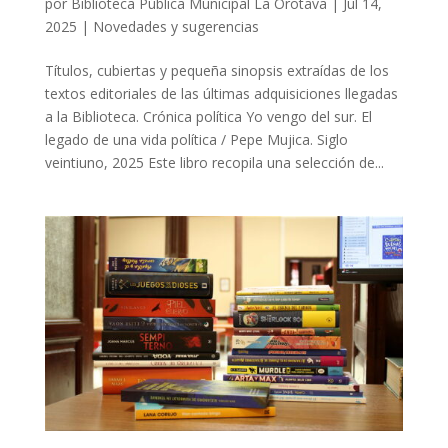
por
Biblioteca Pública Municipal La Orotava
|
Jul 14,
2025
|
Novedades y sugerencias
Títulos, cubiertas y pequeña sinopsis extraídas de los
textos editoriales de las últimas adquisiciones llegadas
a la Biblioteca. Crónica política Yo vengo del sur. El
legado de una vida política / Pepe Mujica. Siglo
veintiuno, 2025 Este libro recopila una selección de...