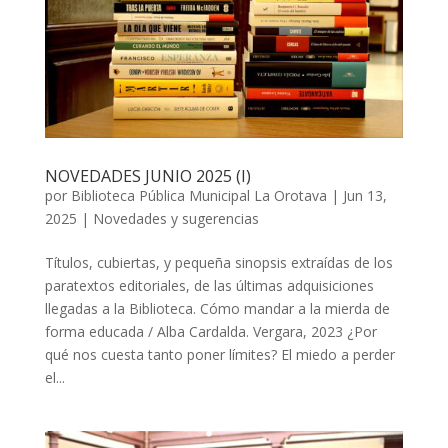
NOVEDADES JUNIO 2025 (I)
por
Biblioteca Pública Municipal La Orotava
|
Jun 13,
2025
|
Novedades y sugerencias
Títulos, cubiertas, y pequeña sinopsis extraídas de los
paratextos editoriales, de las últimas adquisiciones
llegadas a la Biblioteca. Cómo mandar a la mierda de
forma educada / Alba Cardalda. Vergara, 2023 ¿Por
qué nos cuesta tanto poner límites? El miedo a perder
el...