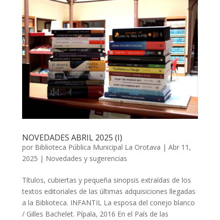
NOVEDADES ABRIL 2025 (I)
por
Biblioteca Pública Municipal La Orotava
|
Abr 11,
2025
|
Novedades y sugerencias
Títulos, cubiertas y pequeña sinopsis extraídas de los
textos editoriales de las últimas adquisiciones llegadas
a la Biblioteca. INFANTIL La esposa del conejo blanco
/ Gilles Bachelet. Pípala, 2016 En el País de las