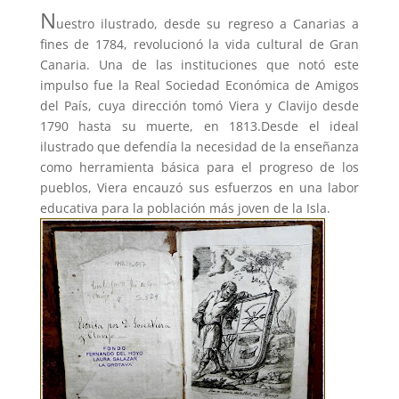
N
uestro ilustrado, desde su regreso a Canarias a
fines de 1784, revolucionó la vida cultural de Gran
Canaria. Una de las instituciones que notó este
impulso fue la Real Sociedad Económica de Amigos
del País, cuya dirección tomó Viera y Clavijo desde
1790 hasta su muerte, en 1813.Desde el ideal
ilustrado que defendía la necesidad de la enseñanza
como herramienta básica para el progreso de los
pueblos, Viera encauzó sus esfuerzos en una labor
educativa para la población más joven de la Isla.