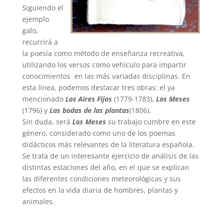
Siguiendo el
ejemplo
galo,
recurrirá a
la poesía como método de enseñanza recreativa,
utilizando los versos como vehículo para impartir
conocimientos en las más variadas disciplinas. En
esta línea, podemos destacar tres obras: el ya
mencionado
Los Aires Fijos
(1779-1783),
Los Meses
(1796) y
Las bodas de las plantas
(1806).
Sin duda, será
Los Meses
su trabajo cumbre en este
género, considerado como uno de los poemas
didácticos más relevantes de la literatura española.
Se trata de un interesante ejercicio de análisis de las
distintas estaciones del año, en el que se explican
las diferentes condiciones meteorológicas y sus
efectos en la vida diaria de hombres, plantas y
animales.