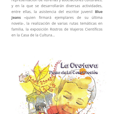
y en la que se desarrollarán diversas actividades,
entre ellas, la asistencia del escritor juvenil
Blue
Jeans –
quien firmará ejemplares de su última
novela-, la realización de varias rutas temáticas en
familia, la exposición Rostros de Viajeros Científicos
en la Casa de la Cultura…