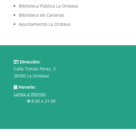
Biblioteca Pública La Orotava
Biblioteca de Canarias
Ayuntamiento La Orotava
Dirección:
Calle Tomás Pérez, 3
38300 La Orotava
Horario:
Lunes a Viernes
8:30 a 21:00