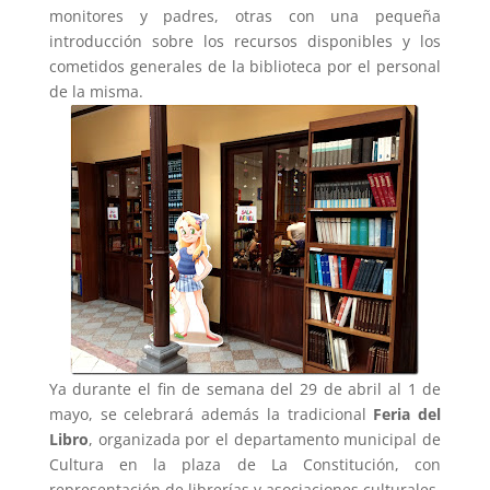
monitores y padres, otras con una pequeña
introducción sobre los recursos disponibles y los
cometidos generales de la biblioteca por el personal
de la misma.
Ya durante el fin de semana del 29 de abril al 1 de
mayo, se celebrará además la tradicional
Feria del
Libro
, organizada por el departamento municipal de
Cultura en la plaza de La Constitución, con
representación de librerías y asociaciones culturales,