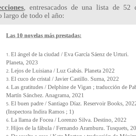
ecciones
, entresacados de una lista de 52 
 largo de todo el año:
Las 10 novelas más prestadas:
El ángel de la ciudad / Eva García Sáenz de Urturi.
Planeta, 2023
Lejos de Luisiana / Luz Gabás. Planeta 2022
El cuco de cristal / Javier Castillo. Suma, 2022
Las gratitudes / Delphine de Vigan ; traducción de Pa
Martín Sánchez. Anagrama, 2021
El buen padre / Santiago Díaz. Reservoir Books, 202
(Inspectora Indira Ramos ; 1)
La llama de Focea / Lorenzo Silva. Destino, 2022
Hijos de la fábula / Fernando Aramburu. Tusquets, 2