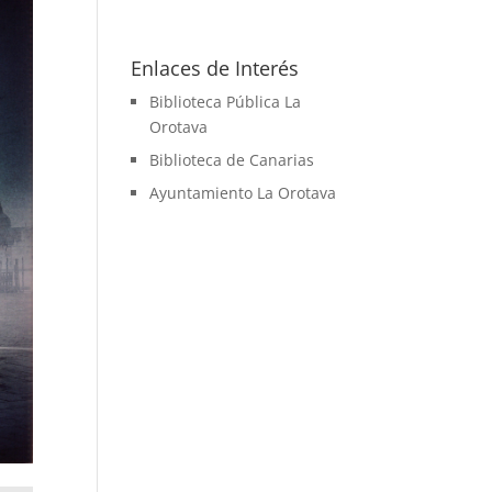
Enlaces de Interés
Biblioteca Pública La
Orotava
Biblioteca de Canarias
Ayuntamiento La Orotava