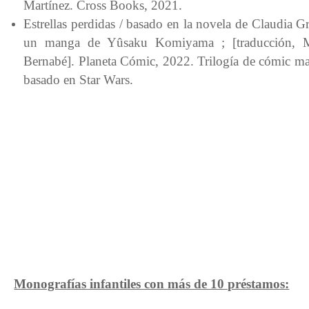
Martínez. Cross Books, 2021.
Estrellas perdidas / basado en la novela de Claudia Gr
un manga de Yûsaku Komiyama ; [traducción, 
Bernabé]. Planeta Cómic, 2022. Trilogía de cómic m
basado en Star Wars.
Monografías infantiles con más de 10 préstamos: