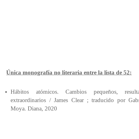
Única monografía no literaria entre la lista de 52:
Hábitos atómicos. Cambios pequeños, result
extraordinarios / James Clear ; traducido por Gabr
Moya. Diana, 2020