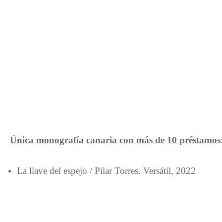
Única monografía canaria con más de 10 préstamos
La llave del espejo / Pilar Torres. Versátil, 2022