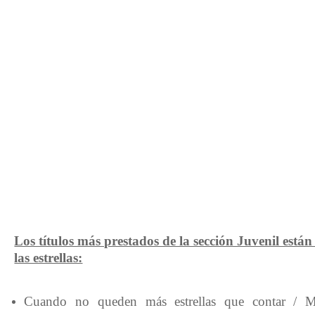
Los títulos más prestados de la sección Juvenil están
las estrellas:
Cuando no queden más estrellas que contar / M