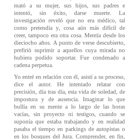
mató a su mujer, sus hijos, sus padres e
intentó, sin éxito, darse muerte. La
investigación reveló que no era médico, tal
como pretendía y, cosa aún más difícil de
creer, tampoco era otra cosa. Mentía desde los
dieciocho años. A punto de verse descubierto,
prefirió suprimir a aquellos cuya mirada no
hubiera podido soportar. Fue condenado a
cadena perpetua.
Yo entré en relación con él, asistí a su proceso,
dice el autor. He intentado relatar con
precisión, día tras día, esta vida de soledad, de
impostura y de ausencia. Imaginar lo que
bullía en su mente a lo largo de las horas
vacías, sin proyecto ni testigos, cuando se
suponía que estaba trabajando y en realidad
pasaba el tiempo en parkings de autopistas o
en los bosques del Jura. Comprender, en fin,