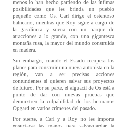
menos lo han hecho partiendo de las ínfimas
posibilidades que les brinda un pueblo
pequeño como Os. Carl dirige el ostentoso
balneario, mientras que Roy sigue a cargo de
la gasolinera y sueña con un parque de
atracciones a lo grande, con una gigantesca
montaña rusa, la mayor del mundo construida
en madera.
Sin embargo, cuando el Estado recupera los
planes para construir una nueva autopista en la
región, van a ser precisas acciones
contundentes si quieren salvar sus proyectos
de futuro. Por su parte, el alguacil de Os está a
punto de dar con nuevas pruebas que
demuestren la culpabilidad de los hermanos
Opgard en varios crímenes del pasado.
Por suerte, a Carl y a Roy no les importa
ensuciarse las manos para salvaguardar la