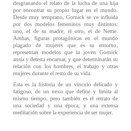
desgranando el relato de la lucha de una hija
por encontrar su propio lugar en el mundo.
Desde muy temprano, Gornick se ve influida
por dos modelos femeninos muy distintos:
uno, el de su madre; el otro, el de Nettie.
Ambas, figuras protagónicas en el mundo
plagado de mujeres que es su entorno,
representan modelos que la joven Gornick
ansía y detesta encarnar, y que determinarán su
relación con los hombres, el trabajo y otras
mujeres durante el resto de su vida.
Esta es la historia de un vínculo delicado y
fatigoso, de un nexo que define y limita al
mismo tiempo, pero también es el retrato de
una sociedad y una época, y una extensa
meditación sobre la experiencia de ser mujer.