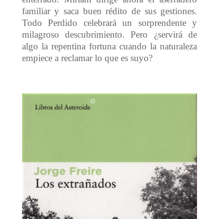
familiar y saca buen rédito de sus gestiones.
Todo Perdido celebrará un sorprendente y
milagroso descubrimiento. Pero ¿servirá de
algo la repentina fortuna cuando la naturaleza
empiece a reclamar lo que es suyo?