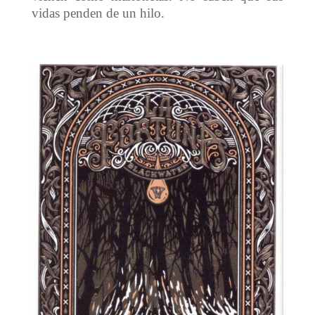
vidas penden de un hilo.