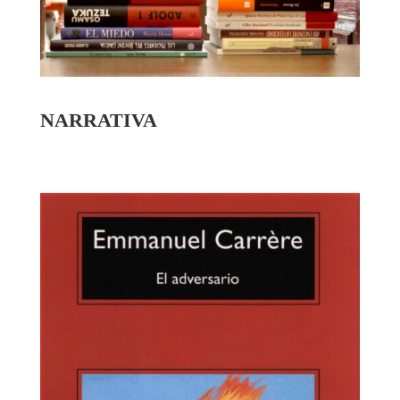
NARRATIVA