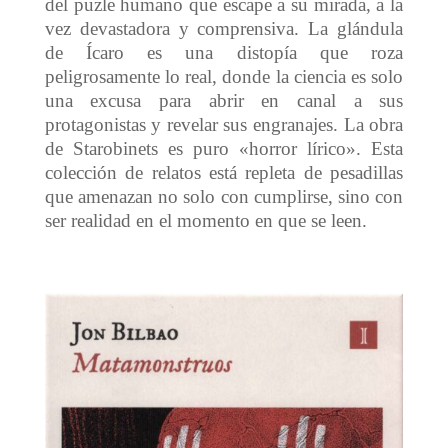
del puzle humano que escape a su mirada, a la
vez devastadora y comprensiva. La glándula
de Ícaro es una distopía que roza
peligrosamente lo real, donde la ciencia es solo
una excusa para abrir en canal a sus
protagonistas y revelar sus engranajes. La obra
de Starobinets es puro «horror lírico». Esta
colección de relatos está repleta de pesadillas
que amenazan no solo con cumplirse, sino con
ser realidad en el momento en que se leen.