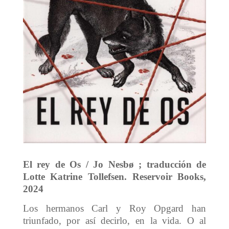
El rey de Os / Jo Nesbø ; traducción de
Lotte Katrine Tollefsen. Reservoir Books,
2024
Los hermanos Carl y Roy Opgard han
triunfado, por así decirlo, en la vida. O al