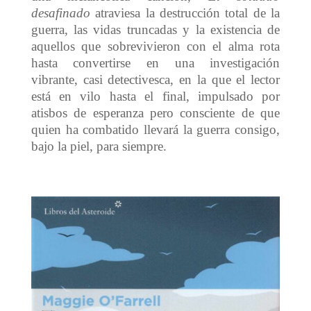
desafinado
atraviesa la destrucción total de la
guerra, las vidas truncadas y la existencia de
aquellos que sobrevivieron con el alma rota
hasta convertirse en una investigación
vibrante, casi detectivesca, en la que el lector
está en vilo hasta el final, impulsado por
atisbos de esperanza pero consciente de que
quien ha combatido llevará la guerra consigo,
bajo la piel, para siempre.