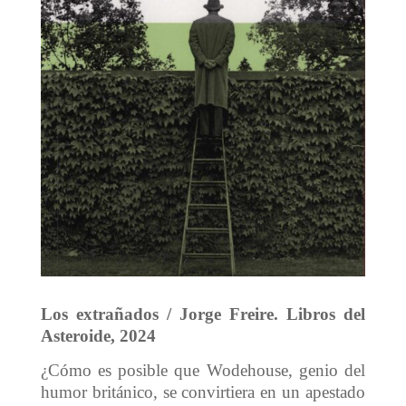
Los extrañados / Jorge Freire. Libros del
Asteroide, 2024
¿Cómo es posible que Wodehouse, genio del
humor británico, se convirtiera en un apestado