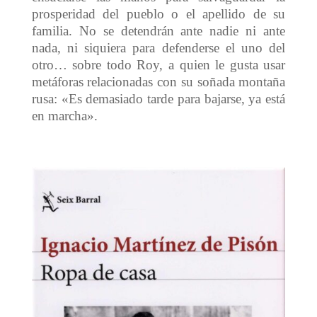
prosperidad del pueblo o el apellido de su
familia. No se detendrán ante nadie ni ante
nada, ni siquiera para defenderse el uno del
otro… sobre todo Roy, a quien le gusta usar
metáforas relacionadas con su soñada montaña
rusa: «Es demasiado tarde para bajarse, ya está
en marcha».