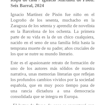
Seix Barral, 2024
Ignacio Martínez de Pisón fue niño en el
Logroño de los sesenta, muchacho en la
Zaragoza de los setenta y aprendiz de novelista
en la Barcelona de los ochenta. La primera
parte de su vida es la de un chico cualquiera,
nacido en el seno de una familia feliz hasta la
temprana muerte de su padre; años cruciales de
los que se nutre su mundo literario.
Este es el apasionante retrato de formación de
uno de los autores más sólidos de nuestra
narrativa, unas memorias literarias que reflejan
los profundos cambios vividos por la sociedad
española, que en muy poco tiempo pasa de
una rancia dictadura a una democracia
consolidada que se integra en Europa.