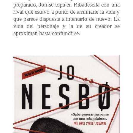
preparado, Jon se topa en Ribadesella con una
rival que estuvo a punto de arruinarle la vida y
que parece dispuesta a intentarlo de nuevo. La
vida del personaje y la de su creador se
aproximan hasta confundirse.