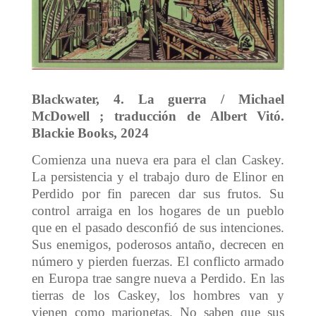
Blackwater, 4. La guerra / Michael
McDowell ; traducción de Albert Vitó.
Blackie Books, 2024
Comienza una nueva era para el clan Caskey.
La persistencia y el trabajo duro de Elinor en
Perdido por fin parecen dar sus frutos. Su
control arraiga en los hogares de un pueblo
que en el pasado desconfió de sus intenciones.
Sus enemigos, poderosos antaño, decrecen en
número y pierden fuerzas. El conflicto armado
en Europa trae sangre nueva a Perdido. En las
tierras de los Caskey, los hombres van y
vienen como marionetas. No saben que sus