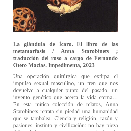
La glándula de Ícaro. El libro de las
metamorfosis / Anna Starobinets ;
traducción del ruso a cargo de Fernando
Otero Macías. Impedimenta, 2023
Una operación quirúrgica que extirpa el
impulso sexual masculino, un tren que nos
devuelve a cualquier punto del pasado, un
invento genético que acerca la vida eterna…
En esta mítica colección de relatos, Anna
Starobinets retrata sin piedad una humanidad
que se tambalea. Ciencia y religión, razón y
pasiones, instinto y civilización: no hay pieza