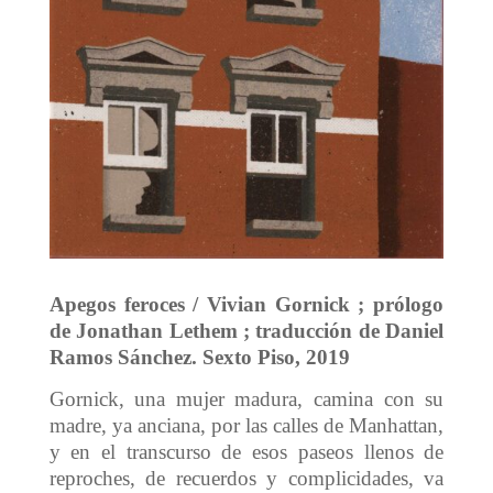
Apegos feroces / Vivian Gornick ; prólogo
de Jonathan Lethem ; traducción de Daniel
Ramos Sánchez. Sexto Piso, 2019
Gornick, una mujer madura, camina con su
madre, ya anciana, por las calles de Manhattan,
y en el transcurso de esos paseos llenos de
reproches, de recuerdos y complicidades, va