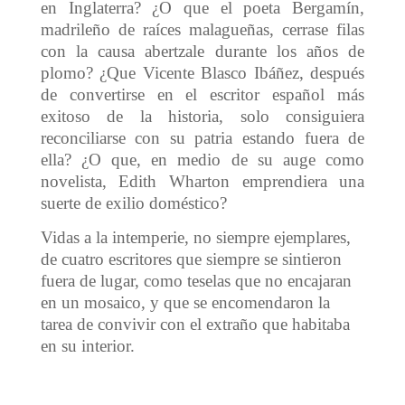
en Inglaterra? ¿O que el poeta Bergamín,
madrileño de raíces malagueñas, cerrase filas
con la causa abertzale durante los años de
plomo? ¿Que Vicente Blasco Ibáñez, después
de convertirse en el escritor español más
exitoso de la historia, solo consiguiera
reconciliarse con su patria estando fuera de
ella? ¿O que, en medio de su auge como
novelista, Edith Wharton emprendiera una
suerte de exilio doméstico?
Vidas a la intemperie, no siempre ejemplares,
de cuatro escritores que siempre se sintieron
fuera de lugar, como teselas que no encajaran
en un mosaico, y que se encomendaron la
tarea de convivir con el extraño que habitaba
en su interior.