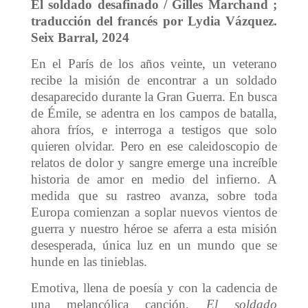
El soldado desafinado / Gilles Marchand ;
traducción del francés por Lydia Vázquez.
Seix Barral, 2024
En el París de los años veinte, un veterano
recibe la misión de encontrar a un soldado
desaparecido durante la Gran Guerra. En busca
de Émile, se adentra en los campos de batalla,
ahora fríos, e interroga a testigos que solo
quieren olvidar. Pero en ese caleidoscopio de
relatos de dolor y sangre emerge una increíble
historia de amor en medio del infierno. A
medida que su rastreo avanza, sobre toda
Europa comienzan a soplar nuevos vientos de
guerra y nuestro héroe se aferra a esta misión
desesperada, única luz en un mundo que se
hunde en las tinieblas.
Emotiva, llena de poesía y con la cadencia de
una melancólica canción,
El soldado