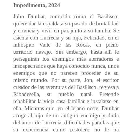
Impedimenta, 2024
John Dunbar, conocido como el Basilisco,
quiere dar la espalda a su pasado de brutalidad
y errancia y vivir en paz junto a su familia. Se
asienta con Lucrecia y su hija, Felicidad, en el
inhóspito Valle de las Rocas, en pleno
territorio navajo. Sin embargo, hasta allí le
perseguirán los enemigos más aterradores e
insospechados que haya conocido nunca, unos
enemigos que no parecen proceder de su
mismo mundo. Por su parte, Jon, el escritor
creador de las aventuras del Basilisco, regresa a
Ribadesella, su pueblo natal. Pretende
rehabilitar la vieja casa familiar e instalarse en
ella. Mientras que, en el lejano oeste, Dunbar
acoge al hijo de un antiguo enemigo y duda
del amor de Lucrecia, dificultades para las que
su experiencia como pistolero no le ha