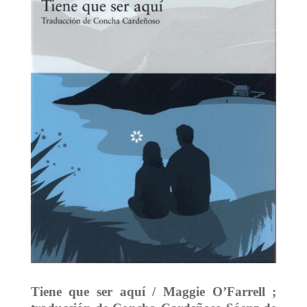
Tiene que ser aquí / Maggie O’Farrell ;