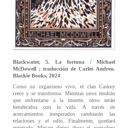
Blackwater, 5. La fortuna / Michael
McDowell ; traducción de Carles Andreu.
Blackie Books, 2024
Como un organismo vivo, el clan Caskey
crece y se transforma. Mientras unos tendrán
que enfrentarse a la muerte, otros serán
bendecidos con la vida. A través de
acercamientos inesperados cambiarán las
relaciones y el odio. Finalmente, quedará
enterrado. Miriam dirige ahora el aserradero