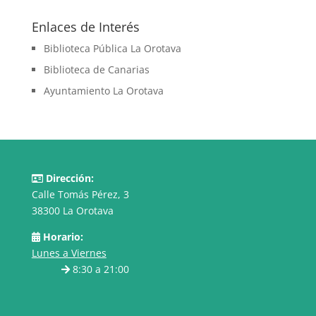
Enlaces de Interés
Biblioteca Pública La Orotava
Biblioteca de Canarias
Ayuntamiento La Orotava
Dirección:
Calle Tomás Pérez, 3
38300 La Orotava
Horario:
Lunes a Viernes
8:30 a 21:00