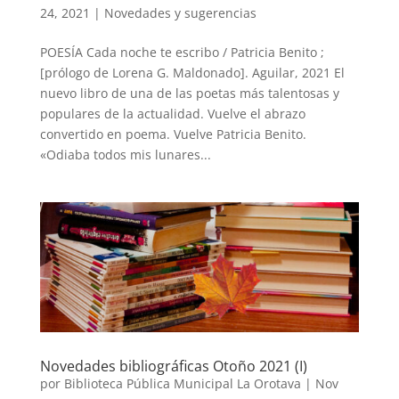
24, 2021
|
Novedades y sugerencias
POESÍA Cada noche te escribo / Patricia Benito ;
[prólogo de Lorena G. Maldonado]. Aguilar, 2021 El
nuevo libro de una de las poetas más talentosas y
populares de la actualidad. Vuelve el abrazo
convertido en poema. Vuelve Patricia Benito.
«Odiaba todos mis lunares...
Novedades bibliográficas Otoño 2021 (I)
por
Biblioteca Pública Municipal La Orotava
|
Nov